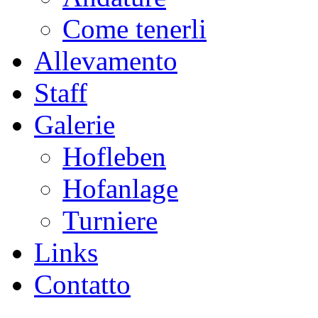
Come tenerli
Allevamento
Staff
Galerie
Hofleben
Hofanlage
Turniere
Links
Contatto