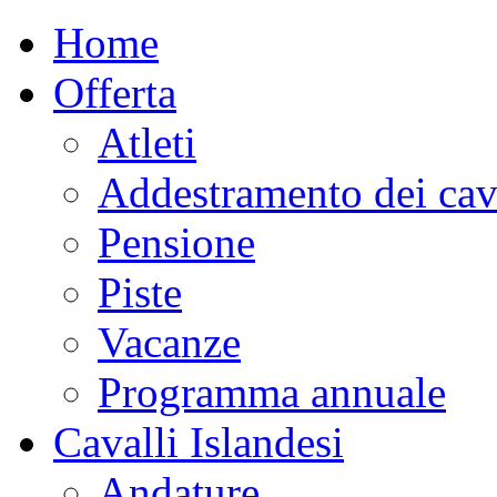
Home
Offerta
Atleti
Addestramento dei cav
Pensione
Piste
Vacanze
Programma annuale
Cavalli Islandesi
Andature